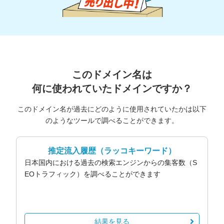
このドメイン名は
何に使われていたドメインですか？
このドメイン名が過去にどのように使用されていたかは以下
のようなツールで調べることができます。
推定流入履歴
（ラッコキーワード）
日本国内における過去の検索エンジンからの集客数（S
EOトラフィック）を調べることができます
結果を見る