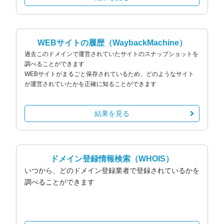
WEBサイトの履歴
（WaybackMachine）
過去このドメインで運営されていたサイトのスナップショットを
調べることができます
WEBサイトがまるごと保存されているため、どのようなサイト
が運営されていたかを正確に知ることができます
結果を見る
ドメイン登録情報検索
（WHOIS）
いつから、どのドメイン登録業者で登録されているかを
調べることができます