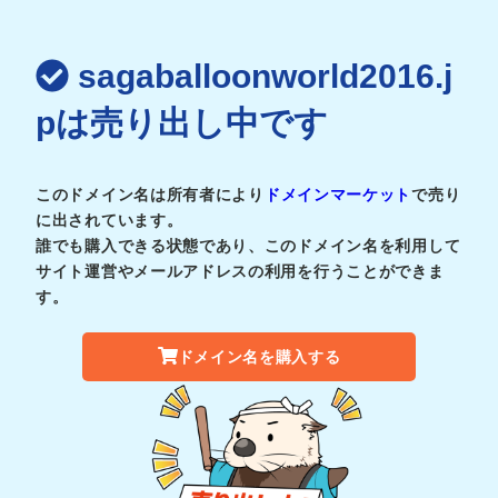
sagaballoonworld2016.j
pは売り出し中です
このドメイン名は所有者により
ドメインマーケット
で売り
に出されています。
誰でも購入できる状態であり、このドメイン名を利用して
サイト運営やメールアドレスの利用を行うことができま
す。
ドメイン名を購入する