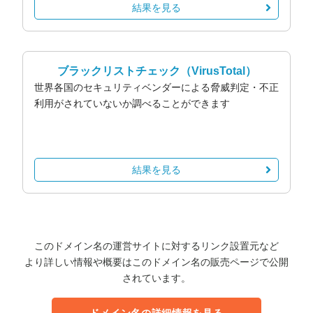
結果を見る
ブラックリストチェック
（VirusTotal）
世界各国のセキュリティベンダーによる脅威判定・不正
利用がされていないか調べることができます
結果を見る
このドメイン名の運営サイトに対するリンク設置元など
より詳しい情報や概要はこのドメイン名の販売ページで公開
されています。
ドメイン名の詳細情報を見る